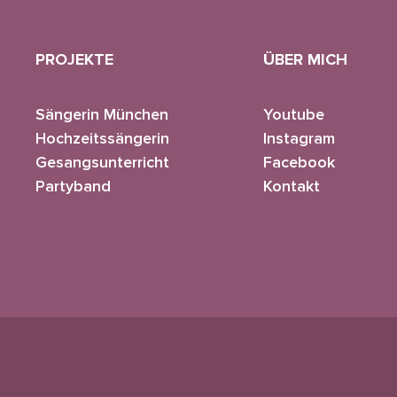
PROJEKTE
ÜBER MICH
Sängerin München
Youtube
Hochzeitssängerin
Instagram
Gesangsunterricht
Facebook
Partyband
Kontakt