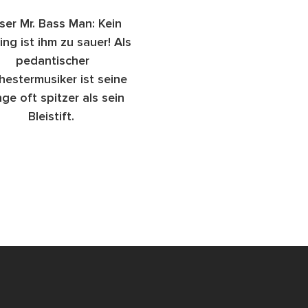
ser Mr. Bass Man: Kein
ling ist ihm zu sauer! Als
pedantischer
hestermusiker ist seine
ge oft spitzer als sein
Bleistift.