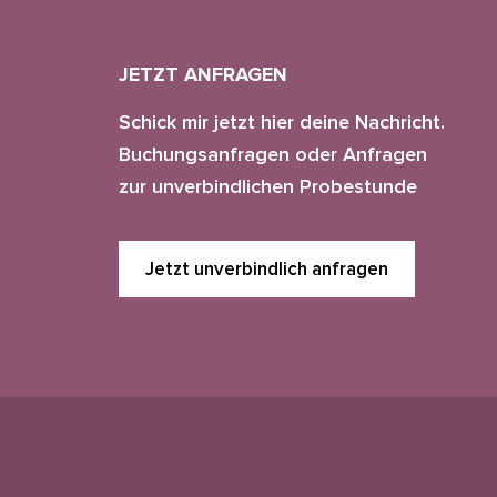
JETZT ANFRAGEN
Schick mir jetzt hier deine Nachricht.
Buchungsanfragen oder Anfragen
zur unverbindlichen Probestunde
Jetzt unverbindlich anfragen