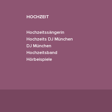
HOCHZEIT
Hochzeitssängerin
Hochzeits DJ München
DJ München
Hochzeitsband
Hörbeispiele