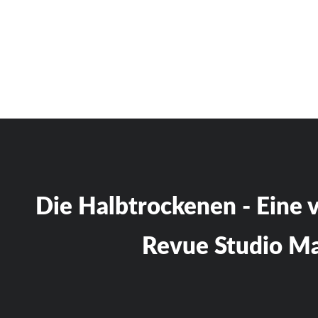
Die Halbtrockenen - Eine 
Revue Studio M