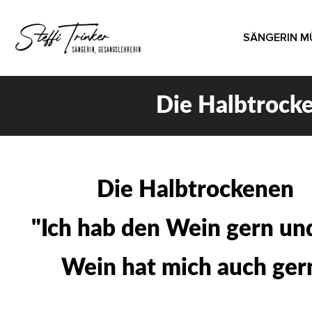
SÄNGERIN 
Die Halbtrock
Die Halbtrockenen
"Ich hab den Wein gern un
Wein hat mich auch ger