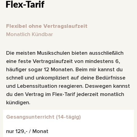
Flex-Tarif
Flexibel ohne Vertragslaufzeit
Monatlich Kündbar
Die meisten Musikschulen bieten ausschließlich
eine feste Vertragslaufzeit von mindestens 6,
häufiger sogar 12 Monaten. Beim mir kannst du
schnell und unkompliziert auf deine Bedürfnisse
und Lebenssituation reagieren. Deswegen kannst
du den Vertrag im Flex-Tarif jederzeit monatlich
kündigen.
Gesangsunterricht (14-tägig)
nur 129,- / Monat