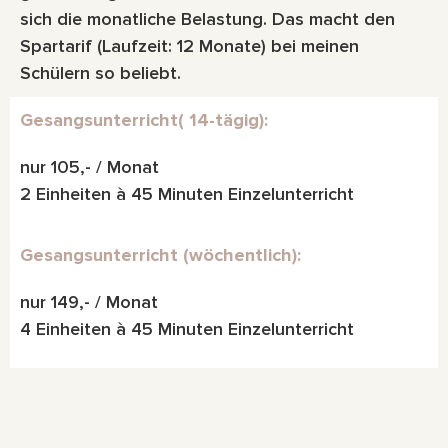
sich die monatliche Belastung. Das macht den
Spartarif (Laufzeit: 12 Monate) bei meinen
Schülern so beliebt.
Gesangsunterricht( 14-tägig):
nur 105,- / Monat
2 Einheiten à 45 Minuten Einzelunterricht
Gesangsunterricht (wöchentlich):
nur 149,- / Monat
4 Einheiten à 45 Minuten Einzelunterricht